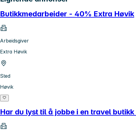
Butikkmedarbeider - 40% Extra Høvik
Arbeidsgiver
Extra Høvik
Sted
Høvik
Har du lyst til å jobbe i en travel buti