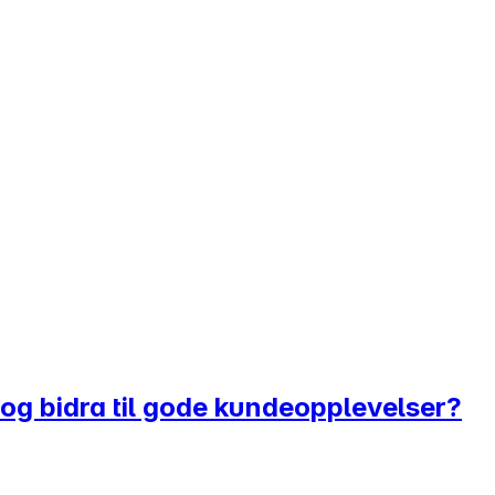
kk og bidra til gode kundeopplevelser?