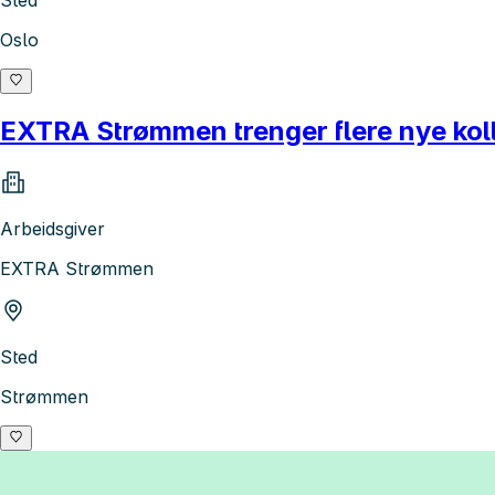
Sted
Oslo
EXTRA Strømmen trenger flere nye koll
Arbeidsgiver
EXTRA Strømmen
Sted
Strømmen