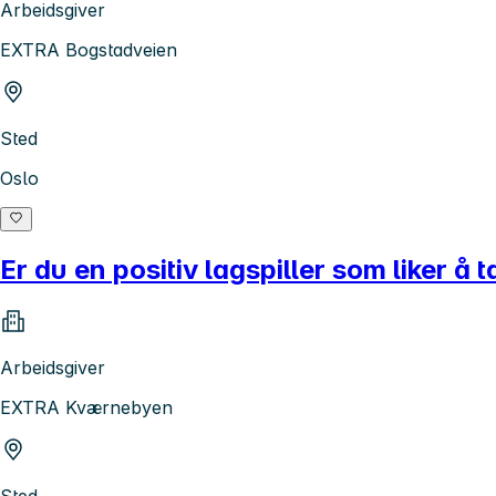
Arbeidsgiver
EXTRA Bogstadveien
Sted
Oslo
Er du en positiv lagspiller som liker å ta
Arbeidsgiver
EXTRA Kværnebyen