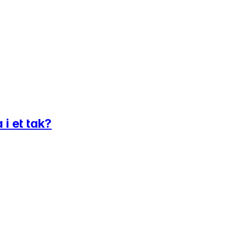
 i et tak?