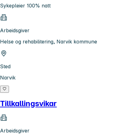
Sykepleier 100% natt
Arbeidsgiver
Helse og rehabilitering, Narvik kommune
Sted
Narvik
Tillkallingsvikar
Arbeidsgiver