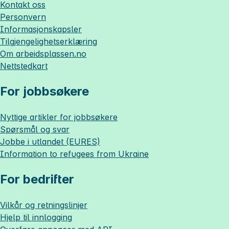
Kontakt oss
Personvern
Informasjonskapsler
Tilgjengelighetserklæring
Om
arbeidsplassen.no
Nettstedkart
For jobbsøkere
Nyttige artikler for jobbsøkere
Spørsmål og svar
Jobbe i utlandet (EURES)
Information to refugees from Ukraine
For bedrifter
Vilkår og retningslinjer
Hjelp til innlogging