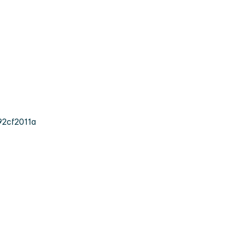
2cf2011a