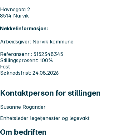
Havnegata 2
8514 Narvik
Nøkkelinformasjon:
Arbeidsgiver: Narvik kommune
Referansenr.: 5152348345
Stillingsprosent: 100%
Fast
Søknadsfrist: 24.08.2026
Kontaktperson for stillingen
Susanne Rogander
Enhetsleder legetjenester og legevakt
Om bedriften