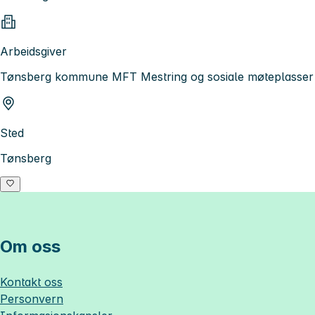
Arbeidsgiver
Tønsberg kommune MFT Mestring og sosiale møteplasser
Sted
Tønsberg
Om oss
Kontakt oss
Personvern