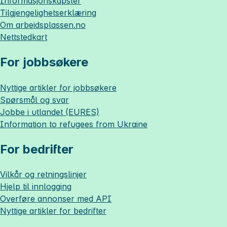
Informasjonskapsler
Tilgjengelighetserklæring
Om
arbeidsplassen.no
Nettstedkart
For jobbsøkere
Nyttige artikler for jobbsøkere
Spørsmål og svar
Jobbe i utlandet (EURES)
Information to refugees from Ukraine
For bedrifter
Vilkår og retningslinjer
Hjelp til innlogging
Overføre annonser med API
Nyttige artikler for bedrifter