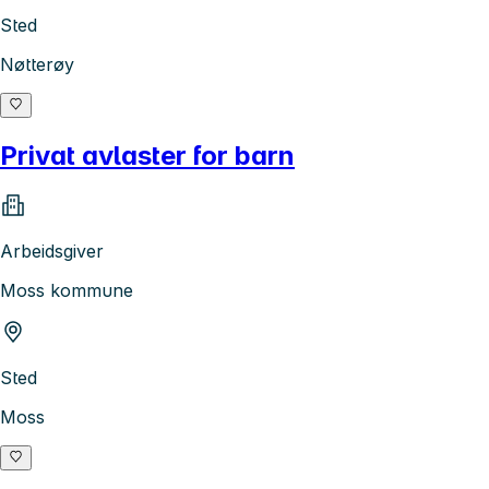
Sted
Nøtterøy
Privat avlaster for barn
Arbeidsgiver
Moss kommune
Sted
Moss