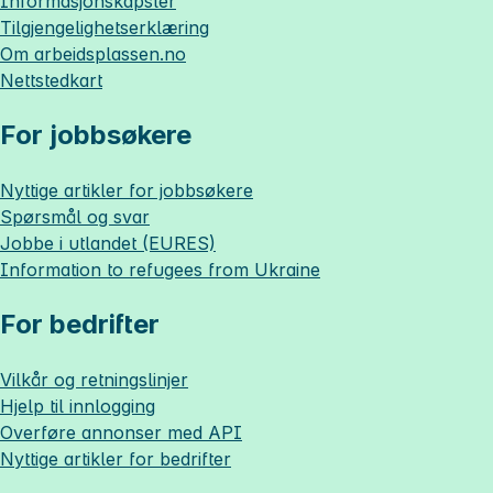
Informasjonskapsler
Tilgjengelighetserklæring
Om
arbeidsplassen.no
Nettstedkart
For jobbsøkere
Nyttige artikler for jobbsøkere
Spørsmål og svar
Jobbe i utlandet (EURES)
Information to refugees from Ukraine
For bedrifter
Vilkår og retningslinjer
Hjelp til innlogging
Overføre annonser med API
Nyttige artikler for bedrifter