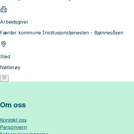
Arbeidsgiver
Færder kommune Institusjonstjenesten - Bjønnesåsen
Sted
Nøtterøy
Om oss
Kontakt oss
Personvern