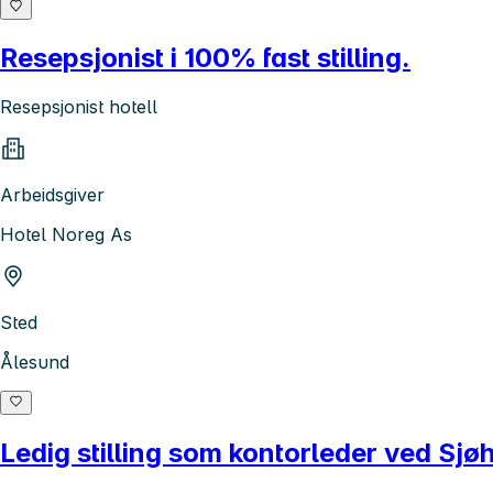
Resepsjonist i 100% fast stilling.
Resepsjonist hotell
Arbeidsgiver
Hotel Noreg As
Sted
Ålesund
Ledig stilling som kontorleder ved Sjø