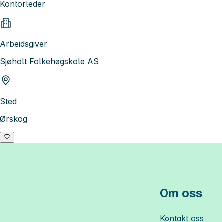
Kontorleder
Arbeidsgiver
Sjøholt Folkehøgskole AS
Sted
Ørskog
Om oss
Kontakt oss