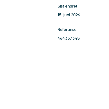
Sist endret
15. juni 2026
Referanse
464337348