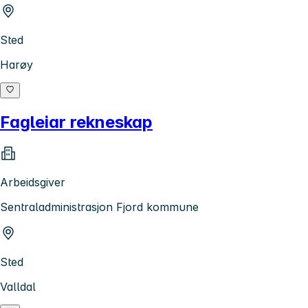
Sted
Harøy
Fagleiar rekneskap
Arbeidsgiver
Sentraladministrasjon Fjord kommune
Sted
Valldal