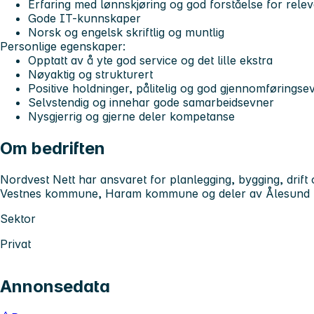
Erfaring med lønnskjøring og god forståelse for relev
Gode IT-kunnskaper
Norsk og engelsk skriftlig og muntlig
Personlige egenskaper:
Opptatt av å yte god service og det lille ekstra
Nøyaktig og strukturert
Positive holdninger, pålitelig og god gjennomføringse
Selvstendig og innehar gode samarbeidsevner
Nysgjerrig og gjerne deler kompetanse
Om bedriften
Nordvest Nett har ansvaret for planlegging, bygging, drift 
Vestnes kommune, Haram kommune og deler av Ålesund
Sektor
Privat
Annonsedata