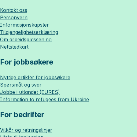
Kontakt oss
Personvern
Informasjonskapsler
Tilgjengelighetserklæring
Om
arbeidsplassen.no
Nettstedkart
For jobbsøkere
Nyttige artikler for jobbsøkere
Spørsmål og svar
Jobbe i utlandet (EURES)
Information to refugees from Ukraine
For bedrifter
Vilkår og retningslinjer