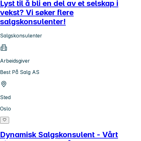
Lyst til å bli en del av et selskap i
vekst? Vi søker flere
salgskonsulenter!
Salgskonsulenter
Arbeidsgiver
Best På Salg AS
Sted
Oslo
Dynamisk Salgskonsulent - Vårt