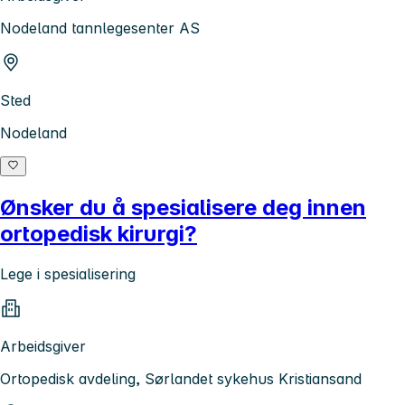
Nodeland tannlegesenter AS
Sted
Nodeland
Ønsker du å spesialisere deg innen
ortopedisk kirurgi?
Lege i spesialisering
Arbeidsgiver
Ortopedisk avdeling, Sørlandet sykehus Kristiansand