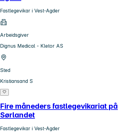
Fastlegevikar i Vest-Agder
Arbeidsgiver
Dignus Medical - Kletor AS
Sted
Kristiansand S
Fire måneders fastlegevikariat på
Sørlandet
Fastlegevikar i Vest-Agder