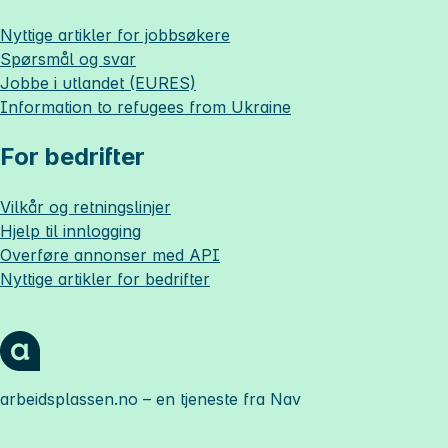
Nyttige artikler for jobbsøkere
Spørsmål og svar
Jobbe i utlandet (EURES)
Information to refugees from Ukraine
For bedrifter
Vilkår og retningslinjer
Hjelp til innlogging
Overføre annonser med API
Nyttige artikler for bedrifter
arbeidsplassen.no
– en tjeneste fra Nav