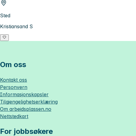
Sted
Kristiansand S
Om oss
Kontakt oss
Personvern
Informasjonskapsler
Tilgjengelighetserklæring
Om
arbeidsplassen.no
Nettstedkart
For jobbsøkere