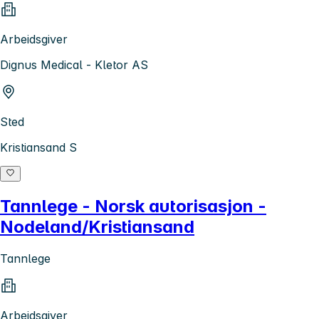
Arbeidsgiver
Dignus Medical - Kletor AS
Sted
Kristiansand S
Tannlege - Norsk autorisasjon -
Nodeland/Kristiansand
Tannlege
Arbeidsgiver