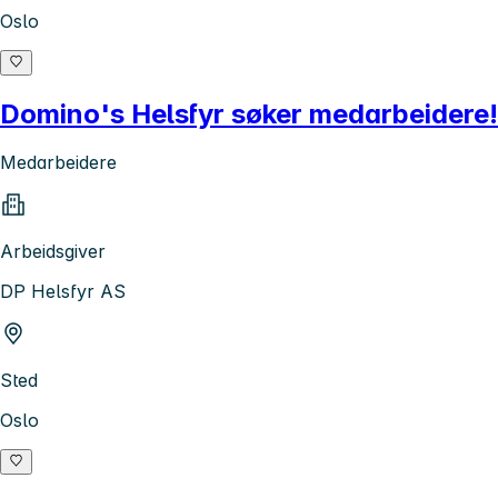
Oslo
Domino's Helsfyr søker medarbeidere!
Medarbeidere
Arbeidsgiver
DP Helsfyr AS
Sted
Oslo