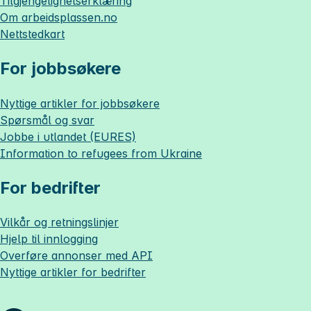
Tilgjengelighetserklæring
Om
arbeidsplassen.no
Nettstedkart
For jobbsøkere
Nyttige artikler for jobbsøkere
Spørsmål og svar
Jobbe i utlandet (EURES)
Information to refugees from Ukraine
For bedrifter
Vilkår og retningslinjer
Hjelp til innlogging
Overføre annonser med API
Nyttige artikler for bedrifter