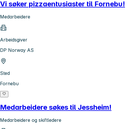
Vi søker pizzaentusiaster til Fornebu!
Medarbeidere
Arbeidsgiver
DP Norway AS
Sted
Fornebu
Medarbeidere søkes til Jessheim!
Medarbeidere og skiftledere