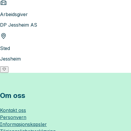
Arbeidsgiver
DP Jessheim AS
Sted
Jessheim
Om oss
Kontakt oss
Personvern
Informasjonskapsler