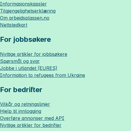
Informasjonskapsler
Tilgjengelighetserklæring
Om
arbeidsplassen.no
Nettstedkart
For jobbsøkere
Nyttige artikler for jobbsøkere
Spørsmål og svar
Jobbe i utlandet (EURES)
Information to refugees from Ukraine
For bedrifter
Vilkår og retningslinjer
Hjelp til innlogging
Overføre annonser med API
Nyttige artikler for bedrifter