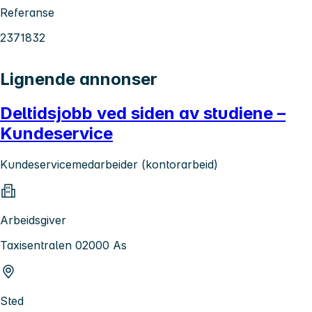
Referanse
2371832
Lignende annonser
Deltidsjobb ved siden av studiene –
Kundeservice
Kundeservicemedarbeider (kontorarbeid)
Arbeidsgiver
Taxisentralen 02000 As
Sted