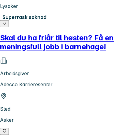
Lysaker
Superrask søknad
Skal du ha friår til høsten? Få en
meningsfull jobb i barnehage!
Arbeidsgiver
Adecco Karrieresenter
Sted
Asker