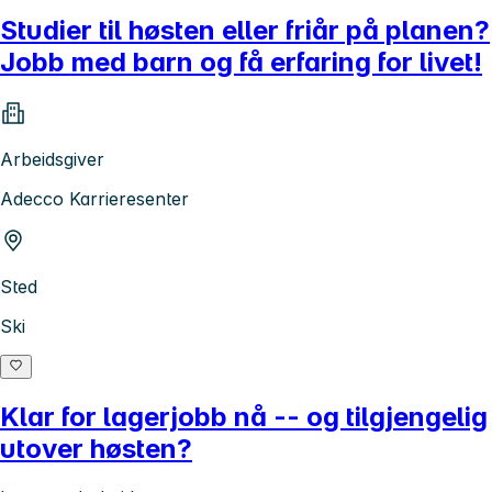
Studier til høsten eller friår på planen?
Jobb med barn og få erfaring for livet!
Arbeidsgiver
Adecco Karrieresenter
Sted
Ski
Klar for lagerjobb nå -- og tilgjengelig
utover høsten?