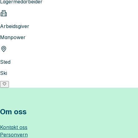
Lagermedarbeider
Arbeidsgiver
Manpower
Sted
Ski
Om oss
Kontakt oss
Personvern