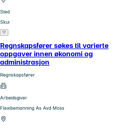
Sted
Skui
Regnskapsfører søkes til varierte
oppgaver innen økonomi og
administrasjon
Regnskapsfører
Arbeidsgiver
Flexibemanning As Avd Moss