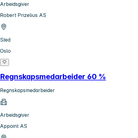
Arbeidsgiver
Robert Prizelius AS
Sted
Oslo
Regnskapsmedarbeider 60 %
Regnskapsmedarbeider
Arbeidsgiver
Appoint AS