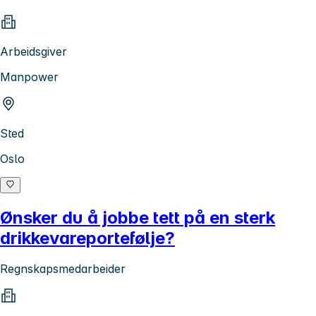
Arbeidsgiver
Manpower
Sted
Oslo
Ønsker du å jobbe tett på en sterk
drikkevareportefølje?
Regnskapsmedarbeider