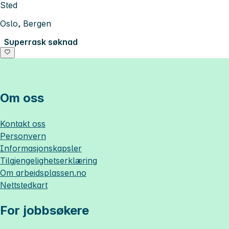
Sted
Oslo, Bergen
Superrask søknad
Om oss
Kontakt oss
Personvern
Informasjonskapsler
Tilgjengelighetserklæring
Om
arbeidsplassen.no
Nettstedkart
For jobbsøkere