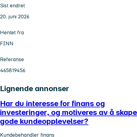
Sist endret
20. juni 2026
Hentet fra
FINN
Referanse
465819456
Lignende annonser
Har du interesse for finans og
investeringer, og motiveres av å skape
gode kundeopplevelser?
Kundebehandler finans