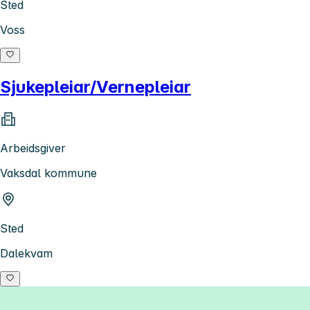
Sted
Voss
Sjukepleiar/Vernepleiar
Arbeidsgiver
Vaksdal kommune
Sted
Dalekvam