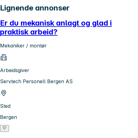
Lignende annonser
Er du mekanisk anlagt og glad i
praktisk arbeid?
Mekaniker / montør
Arbeidsgiver
Servtech Personell Bergen AS
Sted
Bergen