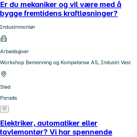
Er du mekaniker og vil være med å
bygge fremtidens kraftløsninger?
Industrimontør
Arbeidsgiver
Workshop Bemanning og Kompetanse AS, Industri Vest
Sted
Paradis
Elektriker, automatiker eller
tavlemontør? Vi har spennende