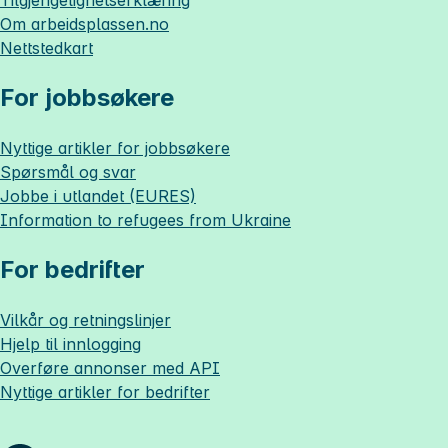
Tilgjengelighetserklæring
Om
arbeidsplassen.no
Nettstedkart
For jobbsøkere
Nyttige artikler for jobbsøkere
Spørsmål og svar
Jobbe i utlandet (EURES)
Information to refugees from Ukraine
For bedrifter
Vilkår og retningslinjer
Hjelp til innlogging
Overføre annonser med API
Nyttige artikler for bedrifter