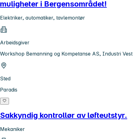
muligheter i Bergensområdet!
Elektriker, automatiker, tavlemontør
Arbeidsgiver
Workshop Bemanning og Kompetanse AS, Industri Vest
Sted
Paradis
Sakkyndig kontrollør av løfteutstyr.
Mekaniker