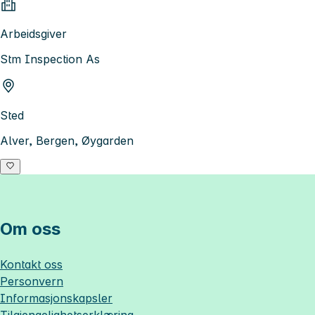
Arbeidsgiver
Stm Inspection As
Sted
Alver, Bergen, Øygarden
Om oss
Kontakt oss
Personvern
Informasjonskapsler