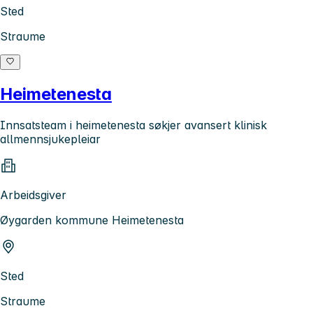
Sted
Straume
Heimetenesta
Innsatsteam i heimetenesta søkjer avansert klinisk
allmennsjukepleiar
Arbeidsgiver
Øygarden kommune Heimetenesta
Sted
Straume