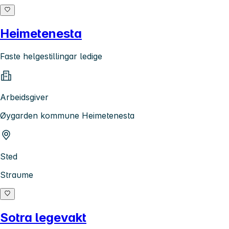
Heimetenesta
Faste helgestillingar ledige
Arbeidsgiver
Øygarden kommune Heimetenesta
Sted
Straume
Sotra legevakt