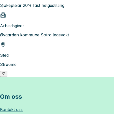
Sjukepleiar 20% fast helgestilling
Arbeidsgiver
Øygarden kommune Sotra legevakt
Sted
Straume
Om oss
Kontakt oss