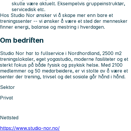
skulle være aktuelt. Eksempelvis gruppeinstruktør,
servicedisk etc.
Hos Studio Nor ønsker vi å skape mer enn bare et
treningssenter -- vi ønsker å være et sted der mennesker
finner energi, balanse og mestring i hverdagen.
Om bedriften
Studio Nor har to fullservice i Nordhordland, 2500 m2
treningslokaler, eget yogastudio, moderne fasiliteter og et
sterkt fokus på både fysisk og psykisk helse. Med 2100
medlemmer og 50 medarbeidere, er vi stolte av å være et
senter der trening, trivsel og det sosiale går hånd i hånd.
Sektor
Privat
Nettsted
https://www.studio-nor.no/