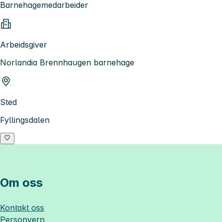
Barnehagemedarbeider
Arbeidsgiver
Norlandia Brennhaugen barnehage
Sted
Fyllingsdalen
Om oss
Kontakt oss
Personvern