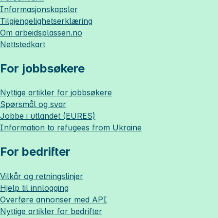
Informasjonskapsler
Tilgjengelighetserklæring
Om
arbeidsplassen.no
Nettstedkart
For jobbsøkere
Nyttige artikler for jobbsøkere
Spørsmål og svar
Jobbe i utlandet (EURES)
Information to refugees from Ukraine
For bedrifter
Vilkår og retningslinjer
Hjelp til innlogging
Overføre annonser med API
Nyttige artikler for bedrifter