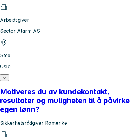
Arbeidsgiver
Sector Alarm AS
Sted
Oslo
Motiveres du av kundekontakt,
resultater og muligheten til å påvirke
egen lønn?
Sikkerhetsrådgiver Romerike