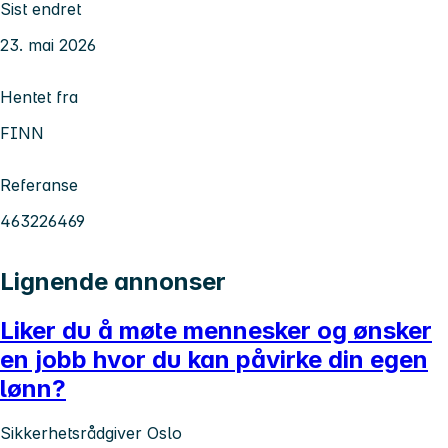
Sist endret
23. mai 2026
Hentet fra
FINN
Referanse
463226469
Lignende annonser
Liker du å møte mennesker og ønsker
en jobb hvor du kan påvirke din egen
lønn?
Sikkerhetsrådgiver Oslo