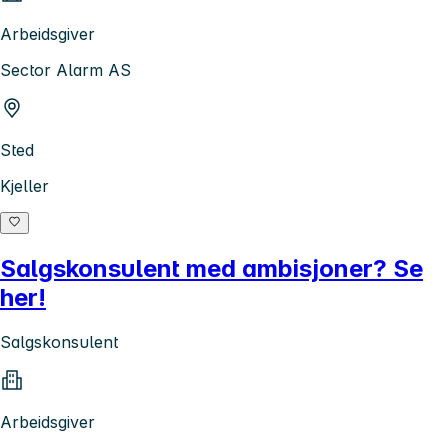
Arbeidsgiver
Sector Alarm AS
Sted
Kjeller
Salgskonsulent med ambisjoner? Se
her!
Salgskonsulent
Arbeidsgiver