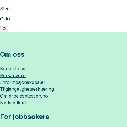
Sted
Oslo
Om oss
Kontakt oss
Personvern
Informasjonskapsler
Tilgjengelighetserklæring
Om
arbeidsplassen.no
Nettstedkart
For jobbsøkere