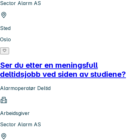
Sector Alarm AS
Sted
Oslo
Ser du etter en meningsfull
deltidsjobb ved siden av studiene?
Alarmoperatør Deltid
Arbeidsgiver
Sector Alarm AS