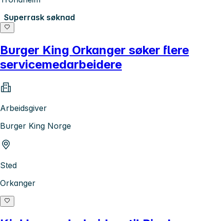
Superrask søknad
Burger King Orkanger søker flere
servicemedarbeidere
Arbeidsgiver
Burger King Norge
Sted
Orkanger