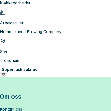
Kjøkkenarbeider
Arbeidsgiver
Hammerhead Brewing Company
Sted
Trondheim
Superrask søknad
Om oss
Kontakt oss