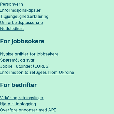
Personvern
Informasjonskapsler
Tilgjengelighetserklæring
Om
arbeidsplassen.no
Nettstedkart
For jobbsøkere
Nyttige artikler for jobbsøkere
Spørsmål og svar
Jobbe i utlandet (EURES)
Information to refugees from Ukraine
For bedrifter
Vilkår og retningslinjer
Hjelp til innlogging
Overføre annonser med API