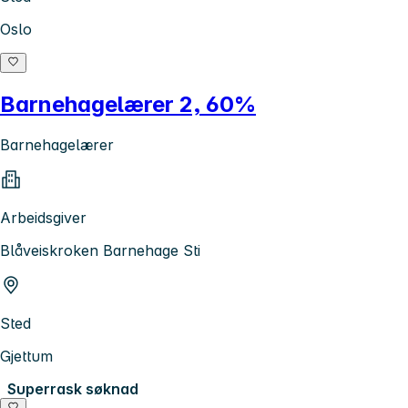
Oslo
Barnehagelærer 2, 60%
Barnehagelærer
Arbeidsgiver
Blåveiskroken Barnehage Sti
Sted
Gjettum
Superrask søknad