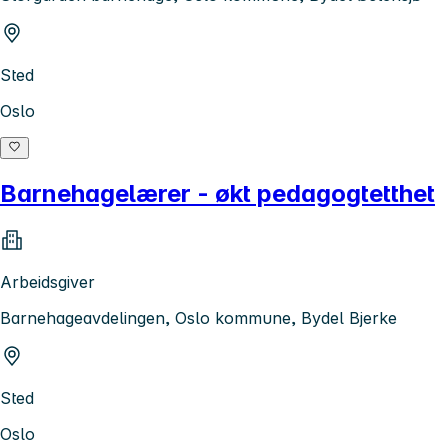
Sted
Oslo
Barnehagelærer - økt pedagogtetthet
Arbeidsgiver
Barnehageavdelingen, Oslo kommune, Bydel Bjerke
Sted
Oslo