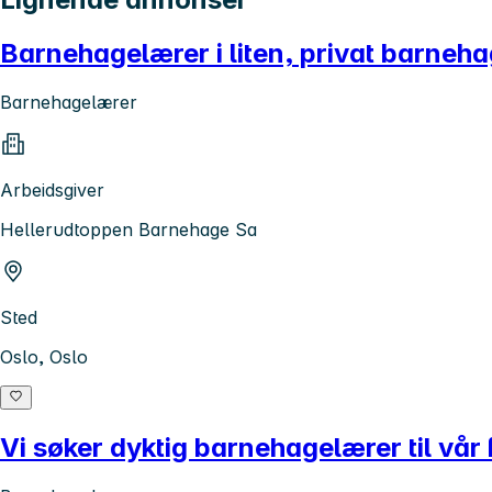
Barnehagelærer i liten, privat barnehage
Barnehagelærer
Arbeidsgiver
Hellerudtoppen Barnehage Sa
Sted
Oslo, Oslo
Vi søker dyktig barnehagelærer til vår