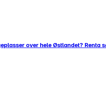
eplasser over hele Østlandet? Renta s