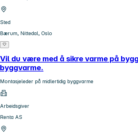
Sted
Bærum, Nittedal, Oslo
Vil du være med å sikre varme på bygg
byggvarme.
Montasjeleder på midlertidig byggvarme
Arbeidsgiver
Renta AS