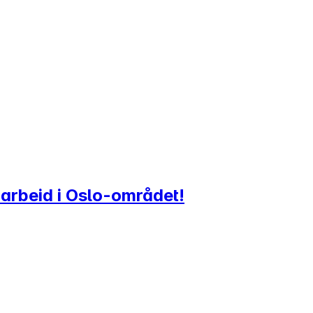
t arbeid i Oslo-området!