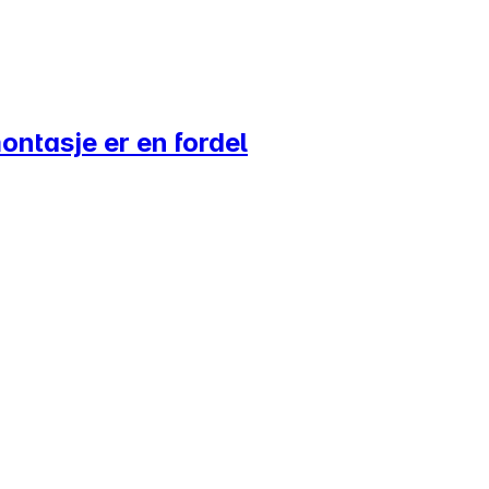
ontasje er en fordel