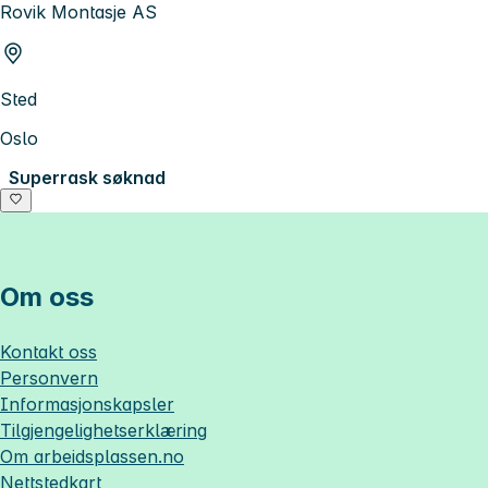
Rovik Montasje AS
Sted
Oslo
Superrask søknad
Om oss
Kontakt oss
Personvern
Informasjonskapsler
Tilgjengelighetserklæring
Om
arbeidsplassen.no
Nettstedkart