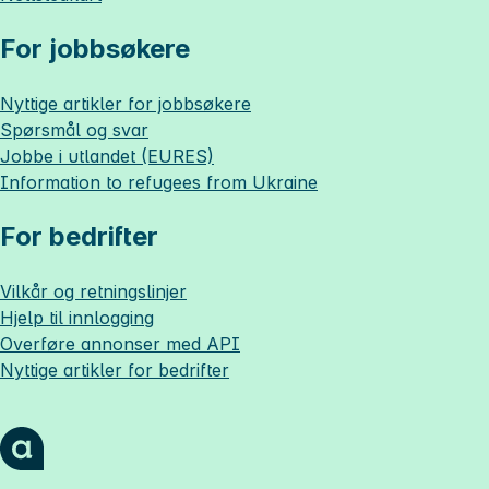
For jobbsøkere
Nyttige artikler for jobbsøkere
Spørsmål og svar
Jobbe i utlandet (EURES)
Information to refugees from Ukraine
For bedrifter
Vilkår og retningslinjer
Hjelp til innlogging
Overføre annonser med API
Nyttige artikler for bedrifter