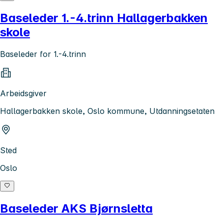
Baseleder 1.-4.trinn Hallagerbakken
skole
Baseleder for 1.-4.trinn
Arbeidsgiver
Hallagerbakken skole, Oslo kommune, Utdanningsetaten
Sted
Oslo
Baseleder AKS Bjørnsletta