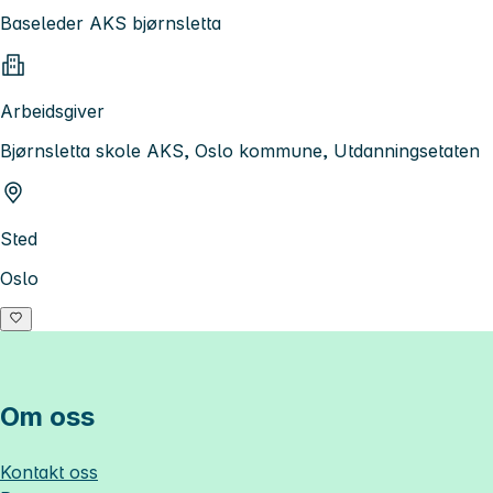
Baseleder AKS bjørnsletta
Arbeidsgiver
Bjørnsletta skole AKS, Oslo kommune, Utdanningsetaten
Sted
Oslo
Om oss
Kontakt oss