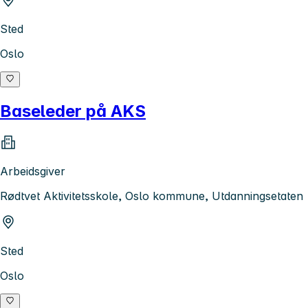
Sted
Oslo
Baseleder på AKS
Arbeidsgiver
Rødtvet Aktivitetsskole, Oslo kommune, Utdanningsetaten
Sted
Oslo