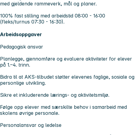
med gjeldende rammeverk, mål og planer.
100% fast stilling med arbeidstid 08:00 - 16:00
(fleks/turnus 07:30 - 16:30).
Arbeidsoppgaver
Pedagogisk ansvar
Planlegge, gjennomføre og evaluere aktiviteter for elever
på 1.–4. trinn.
Bidra til at AKS-tilbudet støtter elevenes faglige, sosiale og
personlige utvikling.
Sikre et inkluderende lærings- og aktivitetsmiljø.
Følge opp elever med særskilte behov i samarbeid med
skolens øvrige personale.
Personalansvar og ledelse