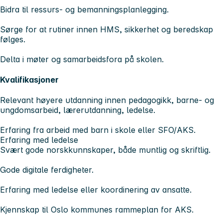
Bidra til ressurs- og bemanningsplanlegging.
Sørge for at rutiner innen HMS, sikkerhet og beredskap
følges.
Delta i møter og samarbeidsfora på skolen.
Kvalifikasjoner
Relevant høyere utdanning innen pedagogikk, barne- og
ungdomsarbeid, lærerutdanning, ledelse.
Erfaring fra arbeid med barn i skole eller SFO/AKS.
Erfaring med ledelse
Svært gode norskkunnskaper, både muntlig og skriftlig.
Gode digitale ferdigheter.
Erfaring med ledelse eller koordinering av ansatte.
Kjennskap til Oslo kommunes rammeplan for AKS.