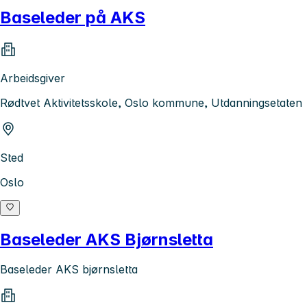
Baseleder på AKS
Arbeidsgiver
Rødtvet Aktivitetsskole, Oslo kommune, Utdanningsetaten
Sted
Oslo
Baseleder AKS Bjørnsletta
Baseleder AKS bjørnsletta