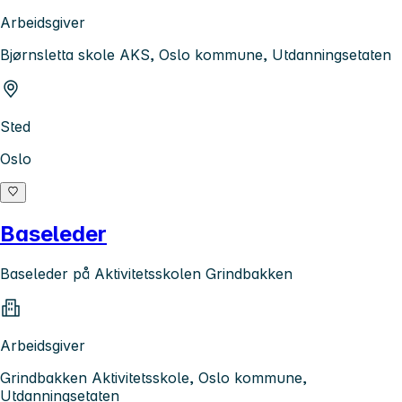
Arbeidsgiver
Bjørnsletta skole AKS, Oslo kommune, Utdanningsetaten
Sted
Oslo
Baseleder
Baseleder på Aktivitetsskolen Grindbakken
Arbeidsgiver
Grindbakken Aktivitetsskole, Oslo kommune,
Utdanningsetaten