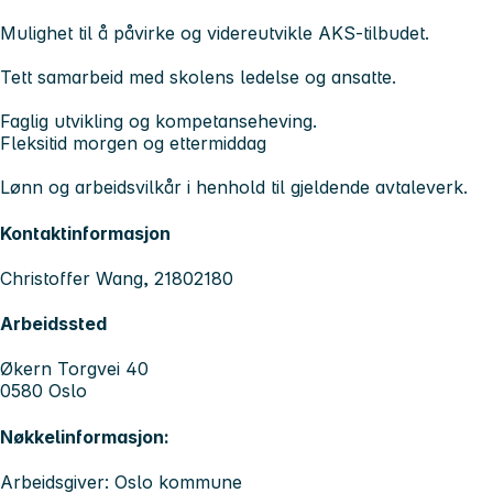
Mulighet til å påvirke og videreutvikle AKS-tilbudet.
Tett samarbeid med skolens ledelse og ansatte.
Faglig utvikling og kompetanseheving.
Fleksitid morgen og ettermiddag
Lønn og arbeidsvilkår i henhold til gjeldende avtaleverk.
Kontaktinformasjon
Christoffer Wang, 21802180
Arbeidssted
Økern Torgvei 40
0580 Oslo
Nøkkelinformasjon:
Arbeidsgiver: Oslo kommune