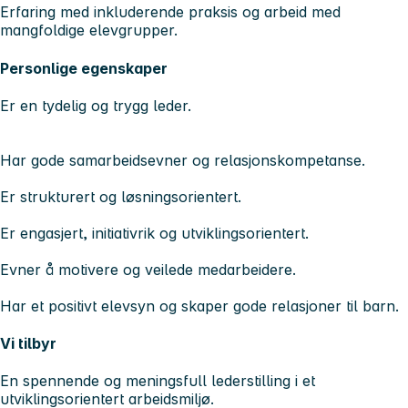
Erfaring med inkluderende praksis og arbeid med
mangfoldige elevgrupper.
Personlige egenskaper
Er en tydelig og trygg leder.
Har gode samarbeidsevner og relasjonskompetanse.
Er strukturert og løsningsorientert.
Er engasjert, initiativrik og utviklingsorientert.
Evner å motivere og veilede medarbeidere.
Har et positivt elevsyn og skaper gode relasjoner til barn.
Vi tilbyr
En spennende og meningsfull lederstilling i et
utviklingsorientert arbeidsmiljø.