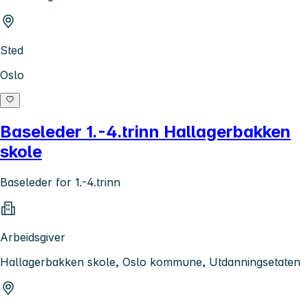
Sted
Oslo
Baseleder 1.-4.trinn Hallagerbakken
skole
Baseleder for 1.-4.trinn
Arbeidsgiver
Hallagerbakken skole, Oslo kommune, Utdanningsetaten