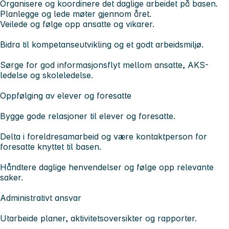
Organisere og koordinere det daglige arbeidet på basen.
Planlegge og lede møter gjennom året.
Veilede og følge opp ansatte og vikarer.
Bidra til kompetanseutvikling og et godt arbeidsmiljø.
Sørge for god informasjonsflyt mellom ansatte, AKS-
ledelse og skoleledelse.
Oppfølging av elever og foresatte
Bygge gode relasjoner til elever og foresatte.
Delta i foreldresamarbeid og være kontaktperson for
foresatte knyttet til basen.
Håndtere daglige henvendelser og følge opp relevante
saker.
Administrativt ansvar
Utarbeide planer, aktivitetsoversikter og rapporter.