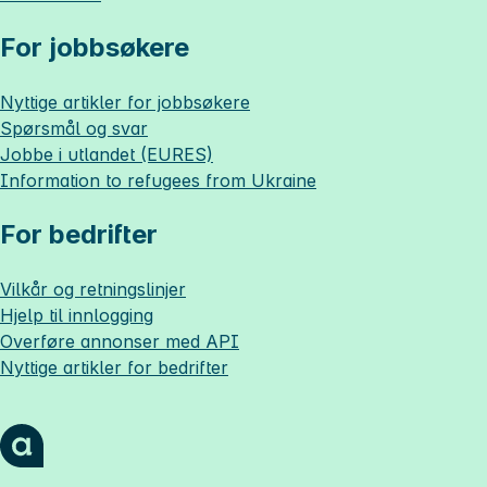
For jobbsøkere
Nyttige artikler for jobbsøkere
Spørsmål og svar
Jobbe i utlandet (EURES)
Information to refugees from Ukraine
For bedrifter
Vilkår og retningslinjer
Hjelp til innlogging
Overføre annonser med API
Nyttige artikler for bedrifter