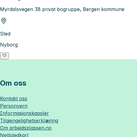
Myrdalsvegen 38 privat bogruppe, Bergen kommune
Sted
Nyborg
Om oss
Kontakt oss
Personvern
Informasjonskapsler
Tilgjengelighetserklæring
Om
arbeidsplassen.no
Nettstedkart