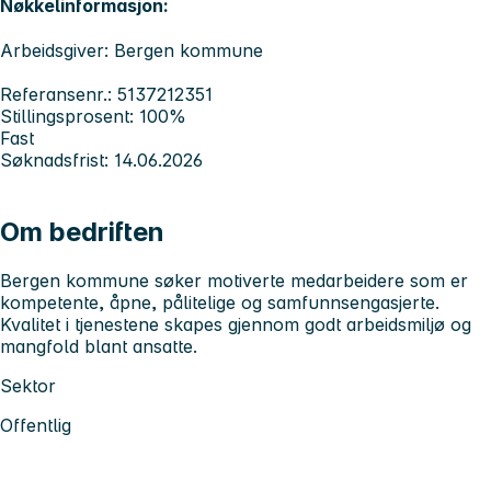
Nøkkelinformasjon:
Arbeidsgiver: Bergen kommune
Referansenr.: 5137212351
Stillingsprosent: 100%
Fast
Søknadsfrist: 14.06.2026
Om bedriften
Bergen kommune søker motiverte medarbeidere som er
kompetente, åpne, pålitelige og samfunnsengasjerte.
Kvalitet i tjenestene skapes gjennom godt arbeidsmiljø og
mangfold blant ansatte.
Sektor
Offentlig