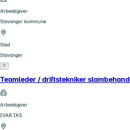
Arbeidsgiver
Stavanger kommune
Sted
Stavanger
Teamleder / driftstekniker slambehand
Arbeidsgiver
IVAR IKS