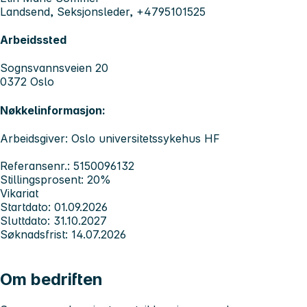
Landsend, Seksjonsleder, +4795101525
Arbeidssted
Sognsvannsveien 20
0372 Oslo
Nøkkelinformasjon:
Arbeidsgiver: Oslo universitetssykehus HF
Referansenr.: 5150096132
Stillingsprosent: 20%
Vikariat
Startdato: 01.09.2026
Sluttdato: 31.10.2027
Søknadsfrist: 14.07.2026
Om bedriften