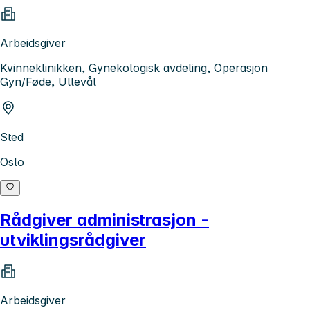
Arbeidsgiver
Kvinneklinikken, Gynekologisk avdeling, Operasjon
Gyn/Føde, Ullevål
Sted
Oslo
Rådgiver administrasjon -
utviklingsrådgiver
Arbeidsgiver