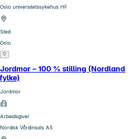
Oslo universitetssykehus HF
Sted
Oslo
Jordmor – 100 % stilling (Nordland
fylke)
Jordmor
Arbeidsgiver
Nordisk Vårdinsats AS