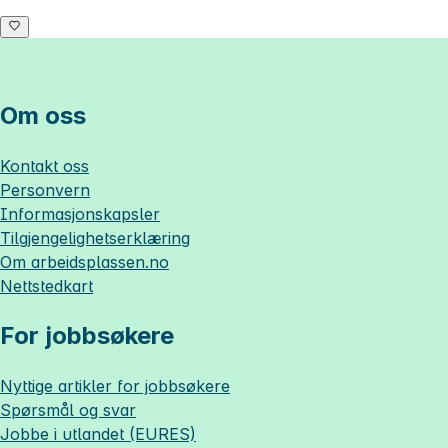
Om oss
Kontakt oss
Personvern
Informasjonskapsler
Tilgjengelighetserklæring
Om
arbeidsplassen.no
Nettstedkart
For jobbsøkere
Nyttige artikler for jobbsøkere
Spørsmål og svar
Jobbe i utlandet (EURES)