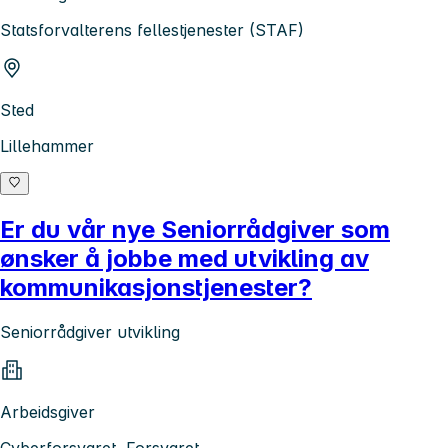
Statsforvalterens fellestjenester (STAF)
Sted
Lillehammer
Er du vår nye Seniorrådgiver som
ønsker å jobbe med utvikling av
kommunikasjonstjenester?
Seniorrådgiver utvikling
Arbeidsgiver
Cyberforsvaret, Forsvaret