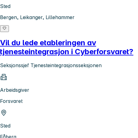
Sted
Bergen, Leikanger, Lillehammer
Vil du lede etableringen av
tjenesteintegrasjon i Cyberforsvaret?
Seksjonssjef Tjenesteintegrasjonsseksjonen
Arbeidsgiver
Forsvaret
Sted
Fåberg