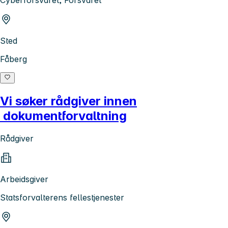
Sted
Fåberg
Vi søker rådgiver innen
dokumentforvaltning
Rådgiver
Arbeidsgiver
Statsforvalterens fellestjenester