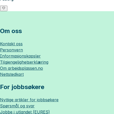
Om oss
Kontakt oss
Personvern
Informasjonskapsler
Tilgjengelighetserklæring
Om
arbeidsplassen.no
Nettstedkart
For jobbsøkere
Nyttige artikler for jobbsøkere
Spørsmål og svar
Jobbe i utlandet (EURES)