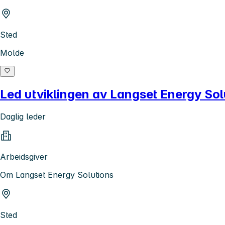
Sted
Molde
Led utviklingen av Langset Energy Sol
Daglig leder
Arbeidsgiver
Om Langset Energy Solutions
Sted