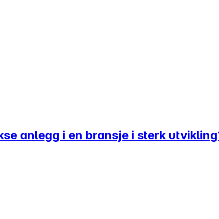
kse anlegg i en bransje i sterk utvikling