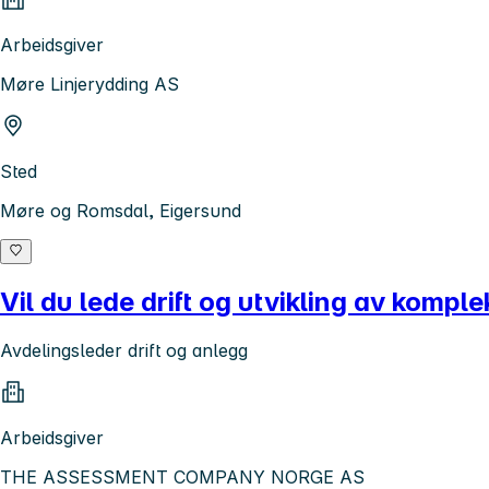
Arbeidsgiver
Møre Linjerydding AS
Sted
Møre og Romsdal, Eigersund
Vil du lede drift og utvikling av komple
Avdelingsleder drift og anlegg
Arbeidsgiver
THE ASSESSMENT COMPANY NORGE AS