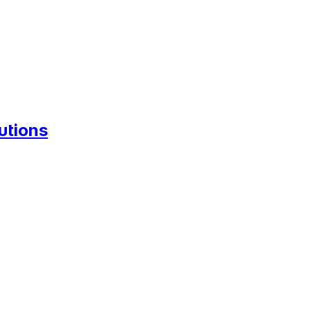
utions