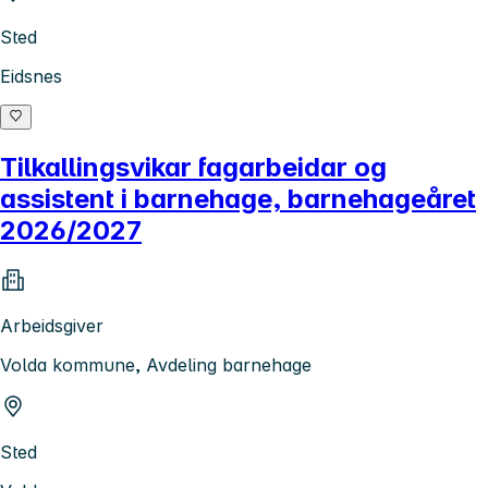
Sted
Eidsnes
Tilkallingsvikar fagarbeidar og
assistent i barnehage, barnehageåret
2026/2027
Arbeidsgiver
Volda kommune, Avdeling barnehage
Sted