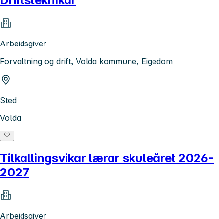
Driftsteknikar
Arbeidsgiver
Forvaltning og drift, Volda kommune, Eigedom
Sted
Volda
Tilkallingsvikar lærar skuleåret 2026-
2027
Arbeidsgiver