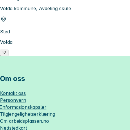
Volda kommune, Avdeling skule
Sted
Volda
Om oss
Kontakt oss
Personvern
Informasjonskapsler
Tilgjengelighetserklæring
Om
arbeidsplassen.no
Nettstedkart