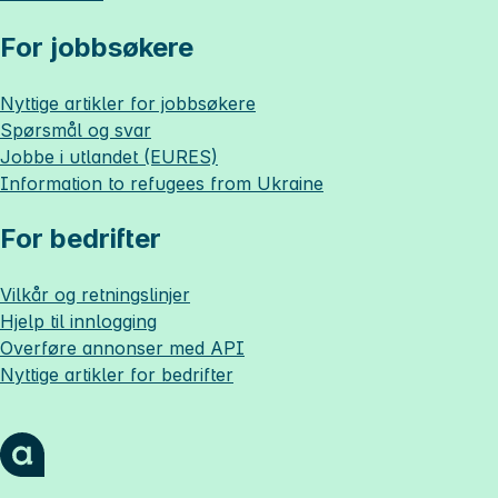
For jobbsøkere
Nyttige artikler for jobbsøkere
Spørsmål og svar
Jobbe i utlandet (EURES)
Information to refugees from Ukraine
For bedrifter
Vilkår og retningslinjer
Hjelp til innlogging
Overføre annonser med API
Nyttige artikler for bedrifter