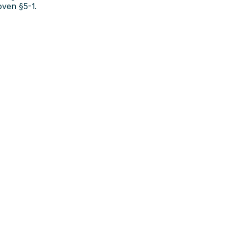
oven §5-1.