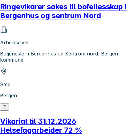
Ringevikarer søkes til bofellesskap i
Bergenhus og sentrum Nord
Arbeidsgiver
Botjenester i Bergenhus og Sentrum nord, Bergen
kommune
Sted
Bergen
Vikariat til 31.12.2026
Helsefagarbeider 72 %