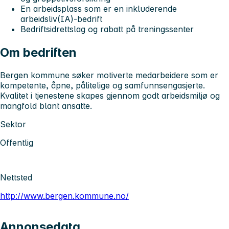
En arbeidsplass som er en inkluderende
arbeidsliv(IA)-bedrift
Bedriftsidrettslag og rabatt på treningssenter
Om bedriften
Bergen kommune søker motiverte medarbeidere som er
kompetente, åpne, pålitelige og samfunnsengasjerte.
Kvalitet i tjenestene skapes gjennom godt arbeidsmiljø og
mangfold blant ansatte.
Sektor
Offentlig
Nettsted
http://www.bergen.kommune.no/
Annonsedata