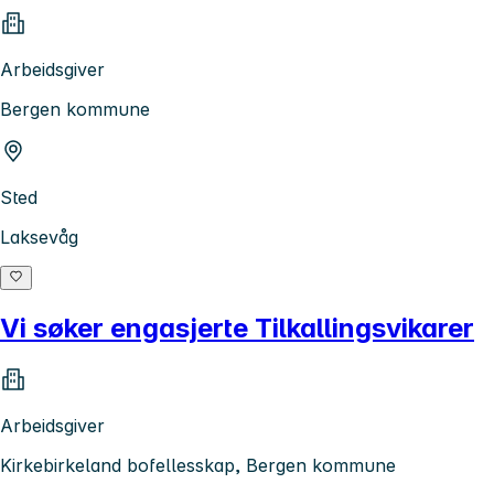
Arbeidsgiver
Bergen kommune
Sted
Laksevåg
Vi søker engasjerte Tilkallingsvikarer
Arbeidsgiver
Kirkebirkeland bofellesskap, Bergen kommune