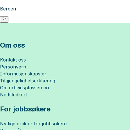
Bergen
Om oss
Kontakt oss
Personvern
Informasjonskapsler
Tilgjengelighetserklæring
Om
arbeidsplassen.no
Nettstedkart
For jobbsøkere
Nyttige artikler for jobbsøkere