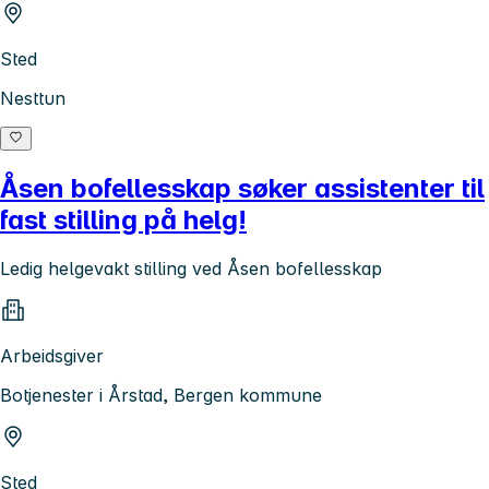
Sted
Nesttun
Åsen bofellesskap søker assistenter til
fast stilling på helg!
Ledig helgevakt stilling ved Åsen bofellesskap
Arbeidsgiver
Botjenester i Årstad, Bergen kommune
Sted