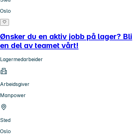
Oslo
Ønsker du en aktiv jobb på lager? Bli
en del av teamet vårt!
Lagermedarbeider
Arbeidsgiver
Manpower
Sted
Oslo