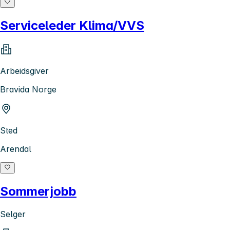
Serviceleder Klima/VVS
Arbeidsgiver
Bravida Norge
Sted
Arendal
Sommerjobb
Selger