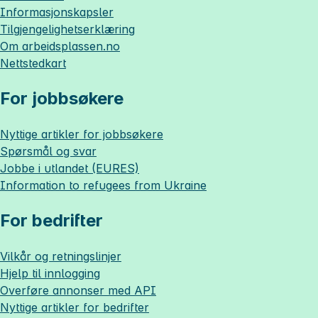
Informasjonskapsler
Tilgjengelighetserklæring
Om
arbeidsplassen.no
Nettstedkart
For jobbsøkere
Nyttige artikler for jobbsøkere
Spørsmål og svar
Jobbe i utlandet (EURES)
Information to refugees from Ukraine
For bedrifter
Vilkår og retningslinjer
Hjelp til innlogging
Overføre annonser med API
Nyttige artikler for bedrifter