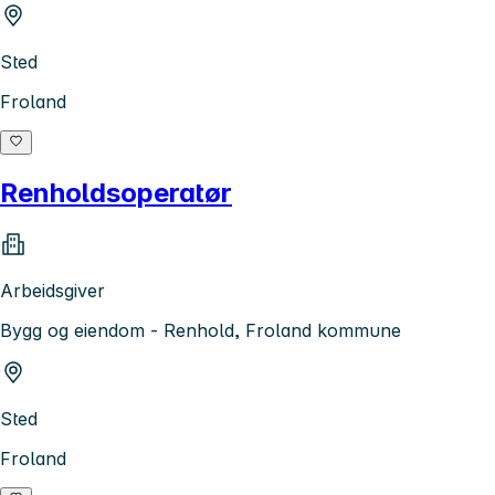
Sted
Froland
Renholdsoperatør
Arbeidsgiver
Bygg og eiendom - Renhold, Froland kommune
Sted
Froland