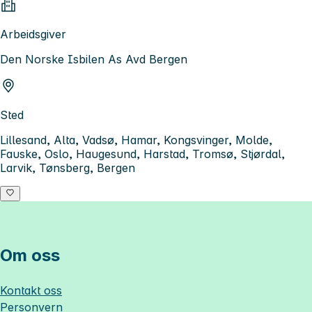
Arbeidsgiver
Den Norske Isbilen As Avd Bergen
Sted
Lillesand, Alta, Vadsø, Hamar, Kongsvinger, Molde,
Fauske, Oslo, Haugesund, Harstad, Tromsø, Stjørdal,
Larvik, Tønsberg, Bergen
Om oss
Kontakt oss
Personvern