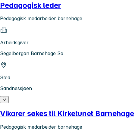
Pedagogisk leder
Pedagogisk medarbeider barnehage
Arbeidsgiver
Segelbergan Barnehage Sa
Sted
Sandnessjøen
Vikarer søkes til Kirketunet Barnehage
Pedagogisk medarbeider barnehage