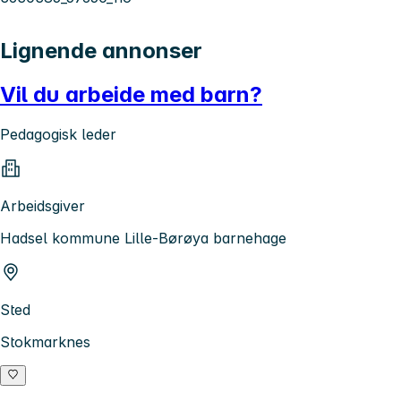
Lignende annonser
Vil du arbeide med barn?
Pedagogisk leder
Arbeidsgiver
Hadsel kommune Lille-Børøya barnehage
Sted
Stokmarknes