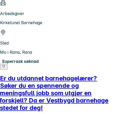
Arbeidsgiver
Kirketunet Barnehage
Sted
Mo i Rana, Rana
Superrask søknad
Er du utdannet barnehagelærer?
Søker du en spennende og
meningsfull jobb som utgjør en
forskjell? Da er Vestbygd barnehage
stedet for deg!