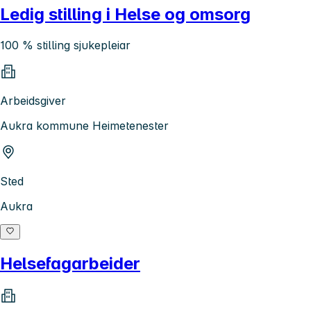
Ledig stilling i Helse og omsorg
100 % stilling sjukepleiar
Arbeidsgiver
Aukra kommune Heimetenester
Sted
Aukra
Helsefagarbeider