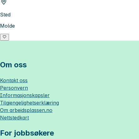
Sted
Molde
Om oss
Kontakt oss
Personvern
Informasjonskapsler
Tilgjengelighetserklæring
Om
arbeidsplassen.no
Nettstedkart
For jobbsøkere