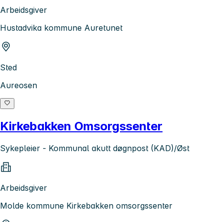
Arbeidsgiver
Hustadvika kommune Auretunet
Sted
Aureosen
Kirkebakken Omsorgssenter
Sykepleier - Kommunal akutt døgnpost (KAD)/Øst
Arbeidsgiver
Molde kommune Kirkebakken omsorgssenter