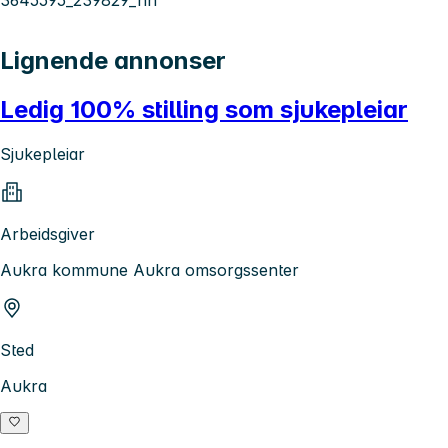
Lignende annonser
Ledig 100% stilling som sjukepleiar
Sjukepleiar
Arbeidsgiver
Aukra kommune Aukra omsorgssenter
Sted
Aukra