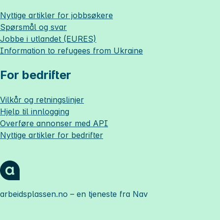
Nyttige artikler for jobbsøkere
Spørsmål og svar
Jobbe i utlandet (EURES)
Information to refugees from Ukraine
For bedrifter
Vilkår og retningslinjer
Hjelp til innlogging
Overføre annonser med API
Nyttige artikler for bedrifter
arbeidsplassen.no
– en tjeneste fra Nav