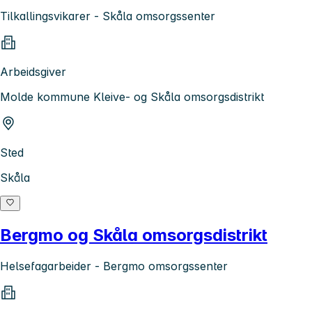
Tilkallingsvikarer - Skåla omsorgssenter
Arbeidsgiver
Molde kommune Kleive- og Skåla omsorgsdistrikt
Sted
Skåla
Bergmo og Skåla omsorgsdistrikt
Helsefagarbeider - Bergmo omsorgssenter