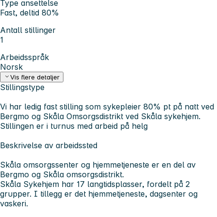
Type ansettelse
Fast, deltid 80%
Antall stillinger
1
Arbeidsspråk
Norsk
Vis flere detaljer
Stillingstype
Vi har ledig fast stilling som sykepleier 80% pt på natt ved
Bergmo og Skåla Omsorgsdistrikt ved Skåla sykehjem.
Stillingen er i turnus med arbeid på helg
Beskrivelse av arbeidssted
Skåla omsorgssenter og hjemmetjeneste er en del av
Bergmo og Skåla omsorgsdistrikt.
Skåla Sykehjem har 17 langtidsplasser, fordelt på 2
grupper. I tillegg er det hjemmetjeneste, dagsenter og
vaskeri.