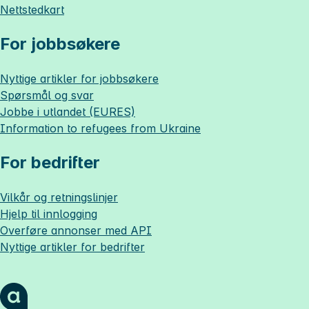
Nettstedkart
For jobbsøkere
Nyttige artikler for jobbsøkere
Spørsmål og svar
Jobbe i utlandet (EURES)
Information to refugees from Ukraine
For bedrifter
Vilkår og retningslinjer
Hjelp til innlogging
Overføre annonser med API
Nyttige artikler for bedrifter