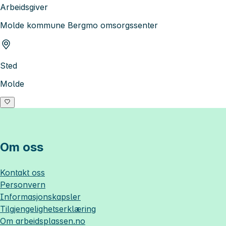
Arbeidsgiver
Molde kommune Bergmo omsorgssenter
Sted
Molde
Om oss
Kontakt oss
Personvern
Informasjonskapsler
Tilgjengelighetserklæring
Om
arbeidsplassen.no