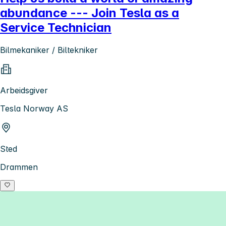
abundance --- Join Tesla as a
Service Technician
Bilmekaniker / Biltekniker
Arbeidsgiver
Tesla Norway AS
Sted
Drammen