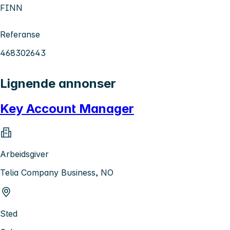
FINN
Referanse
468302643
Lignende annonser
Key Account Manager
Arbeidsgiver
Telia Company Business, NO
Sted