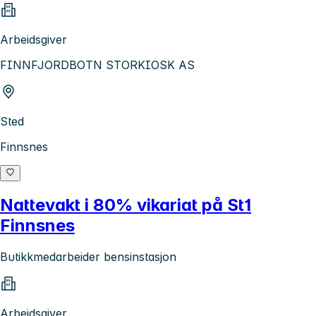
Arbeidsgiver
FINNFJORDBOTN STORKIOSK AS
Sted
Finnsnes
Nattevakt i 80% vikariat på St1
Finnsnes
Butikkmedarbeider bensinstasjon
Arbeidsgiver