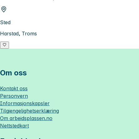
Sted
Harstad, Troms
Om oss
Kontakt oss
Personvern
Informasjonskapsler
Tilgjengelighetserklæring
Om
arbeidsplassen.no
Nettstedkart