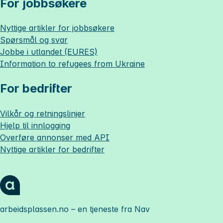
For jobbsøkere
Nyttige artikler for jobbsøkere
Spørsmål og svar
Jobbe i utlandet (EURES)
Information to refugees from Ukraine
For bedrifter
Vilkår og retningslinjer
Hjelp til innlogging
Overføre annonser med API
Nyttige artikler for bedrifter
arbeidsplassen.no
– en tjeneste fra Nav