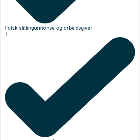
Falsk stillingannonse og arbeidsgiver