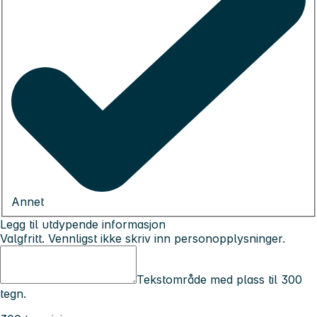
Annet
Legg til utdypende informasjon
Valgfritt. Vennligst ikke skriv inn personopplysninger.
Tekstområde med plass til 300
tegn.