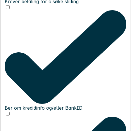
Krever betaling for å søke stilling
Ber om kredittinfo og/eller BankID