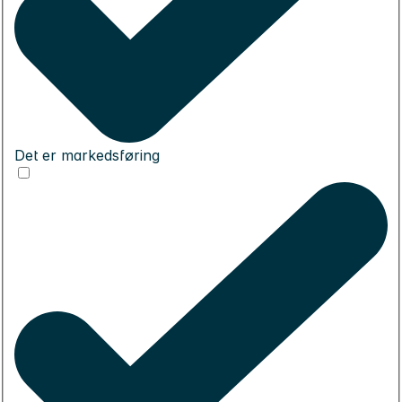
Det er markedsføring