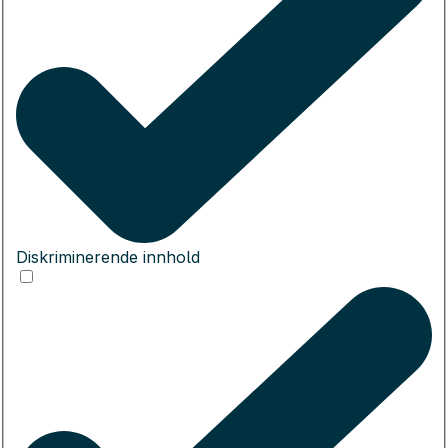
Diskriminerende innhold