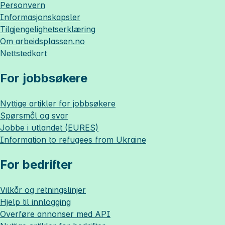
Personvern
Informasjonskapsler
Tilgjengelighetserklæring
Om
arbeidsplassen.no
Nettstedkart
For jobbsøkere
Nyttige artikler for jobbsøkere
Spørsmål og svar
Jobbe i utlandet (EURES)
Information to refugees from Ukraine
For bedrifter
Vilkår og retningslinjer
Hjelp til innlogging
Overføre annonser med API