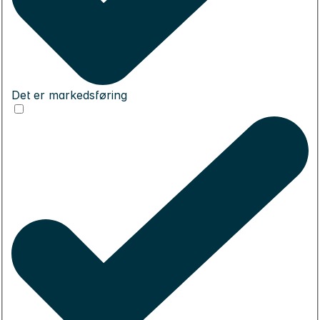
Det er markedsføring