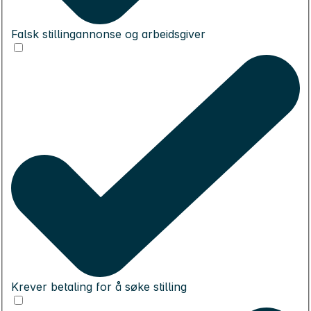
Falsk stillingannonse og arbeidsgiver
Krever betaling for å søke stilling