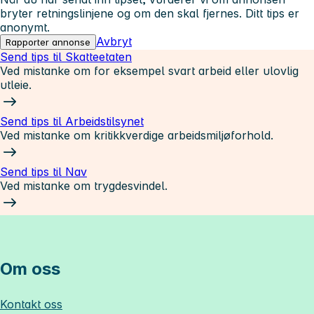
bryter retningslinjene og om den skal fjernes. Ditt tips er
anonymt.
Avbryt
Rapporter annonse
Send tips til Skatteetaten
Ved mistanke om for eksempel svart arbeid eller ulovlig
utleie.
Send tips til Arbeidstilsynet
Ved mistanke om kritikkverdige arbeidsmiljøforhold.
Send tips til Nav
Ved mistanke om trygdesvindel.
Om oss
Kontakt oss