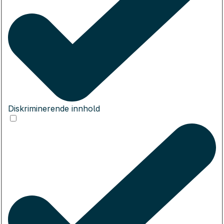
Diskriminerende innhold