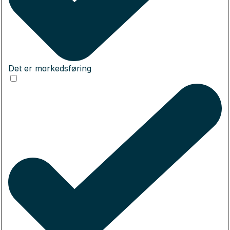
Det er markedsføring