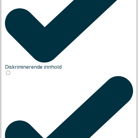
Diskriminerende innhold