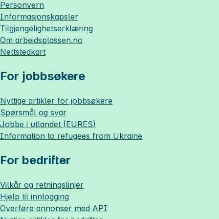
Personvern
Informasjonskapsler
Tilgjengelighetserklæring
Om
arbeidsplassen.no
Nettstedkart
For jobbsøkere
Nyttige artikler for jobbsøkere
Spørsmål og svar
Jobbe i utlandet (EURES)
Information to refugees from Ukraine
For bedrifter
Vilkår og retningslinjer
Hjelp til innlogging
Overføre annonser med API