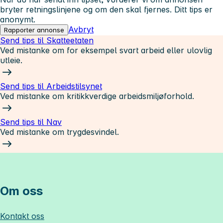
bryter retningslinjene og om den skal fjernes. Ditt tips er
anonymt.
Avbryt
Rapporter annonse
Send tips til Skatteetaten
Ved mistanke om for eksempel svart arbeid eller ulovlig
utleie.
Send tips til Arbeidstilsynet
Ved mistanke om kritikkverdige arbeidsmiljøforhold.
Send tips til Nav
Ved mistanke om trygdesvindel.
Om oss
Kontakt oss