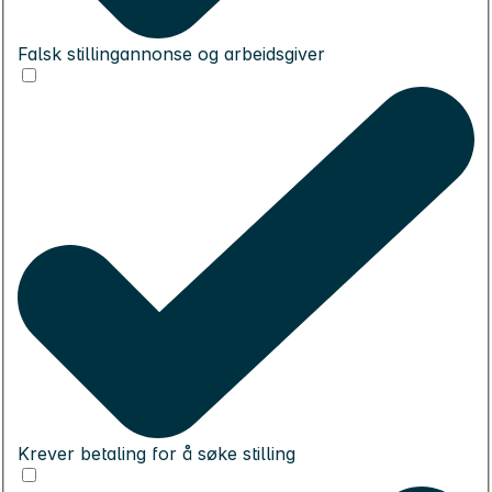
Falsk stillingannonse og arbeidsgiver
Krever betaling for å søke stilling