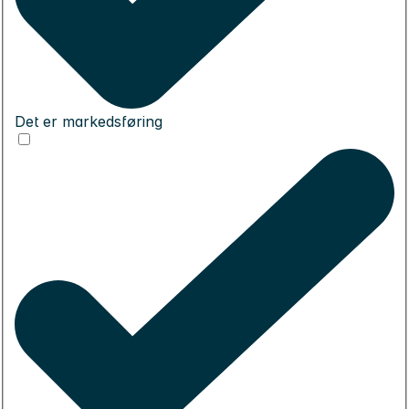
Det er markedsføring