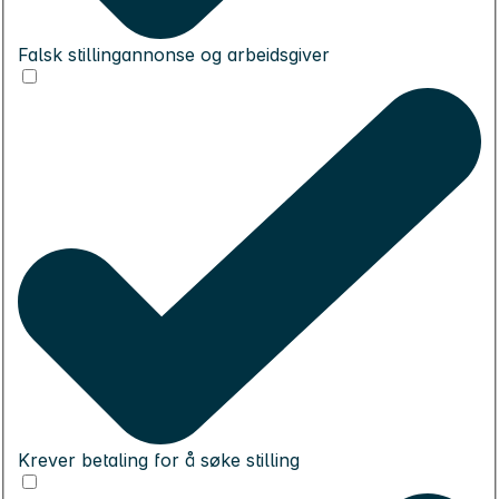
Falsk stillingannonse og arbeidsgiver
Krever betaling for å søke stilling