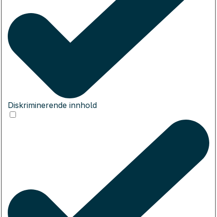
Diskriminerende innhold