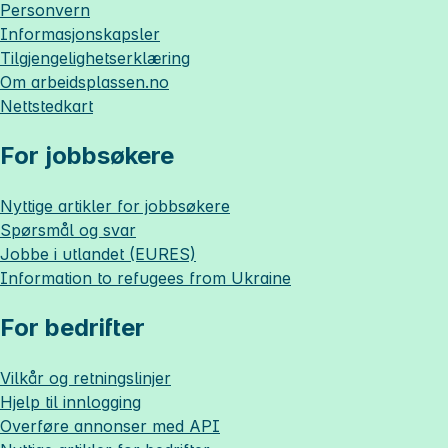
Personvern
Informasjonskapsler
Tilgjengelighetserklæring
Om
arbeidsplassen.no
Nettstedkart
For jobbsøkere
Nyttige artikler for jobbsøkere
Spørsmål og svar
Jobbe i utlandet (EURES)
Information to refugees from Ukraine
For bedrifter
Vilkår og retningslinjer
Hjelp til innlogging
Overføre annonser med API