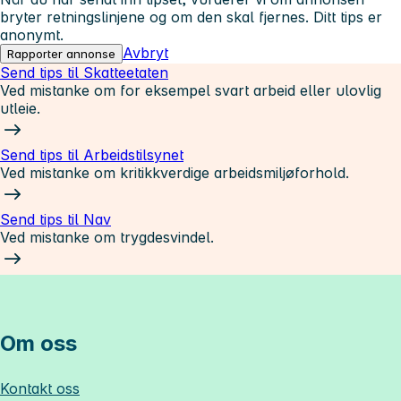
bryter retningslinjene og om den skal fjernes. Ditt tips er
anonymt.
Avbryt
Rapporter annonse
Send tips til Skatteetaten
Ved mistanke om for eksempel svart arbeid eller ulovlig
utleie.
Send tips til Arbeidstilsynet
Ved mistanke om kritikkverdige arbeidsmiljøforhold.
Send tips til Nav
Ved mistanke om trygdesvindel.
Om oss
Kontakt oss