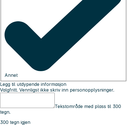
Annet
Legg til utdypende informasjon
Valgfritt. Vennligst ikke skriv inn personopplysninger.
Tekstområde med plass til 300
tegn.
300 tegn igjen