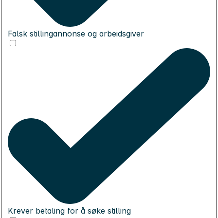
Falsk stillingannonse og arbeidsgiver
Krever betaling for å søke stilling