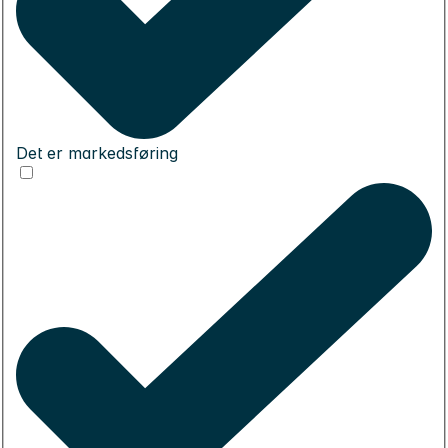
Det er markedsføring