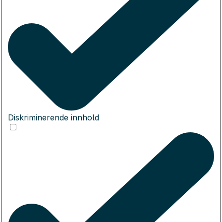
Diskriminerende innhold