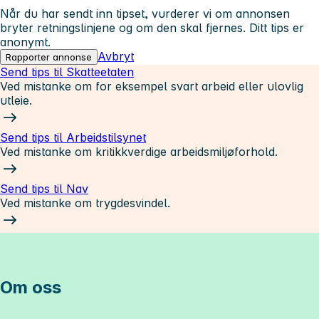
Når du har sendt inn tipset, vurderer vi om annonsen
bryter retningslinjene og om den skal fjernes. Ditt tips er
anonymt.
Avbryt
Rapporter annonse
Send tips til Skatteetaten
Ved mistanke om for eksempel svart arbeid eller ulovlig
utleie.
Send tips til Arbeidstilsynet
Ved mistanke om kritikkverdige arbeidsmiljøforhold.
Send tips til Nav
Ved mistanke om trygdesvindel.
Om oss