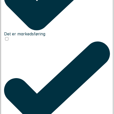
Det er markedsføring