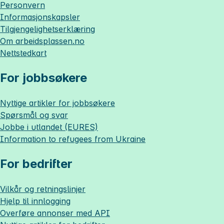
Personvern
Informasjonskapsler
Tilgjengelighetserklæring
Om
arbeidsplassen.no
Nettstedkart
For jobbsøkere
Nyttige artikler for jobbsøkere
Spørsmål og svar
Jobbe i utlandet (EURES)
Information to refugees from Ukraine
For bedrifter
Vilkår og retningslinjer
Hjelp til innlogging
Overføre annonser med API