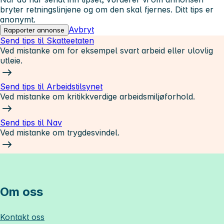
bryter retningslinjene og om den skal fjernes. Ditt tips er
anonymt.
Avbryt
Rapporter annonse
Send tips til Skatteetaten
Ved mistanke om for eksempel svart arbeid eller ulovlig
utleie.
Send tips til Arbeidstilsynet
Ved mistanke om kritikkverdige arbeidsmiljøforhold.
Send tips til Nav
Ved mistanke om trygdesvindel.
Om oss
Kontakt oss