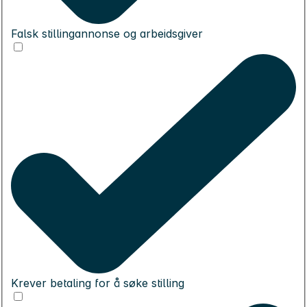
Falsk stillingannonse og arbeidsgiver
Krever betaling for å søke stilling