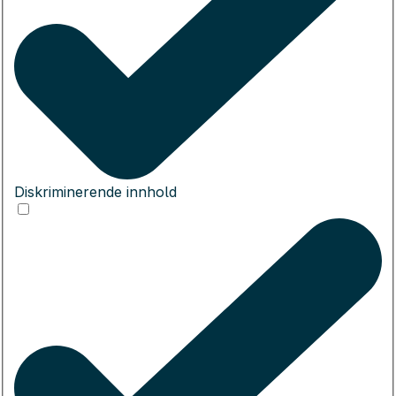
Diskriminerende innhold