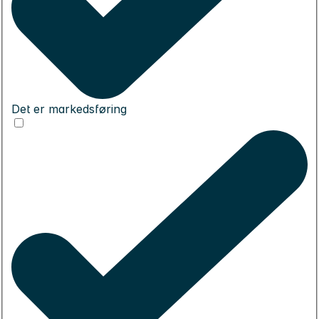
Det er markedsføring