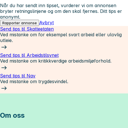
Når du har sendt inn tipset, vurderer vi om annonsen
bryter retningslinjene og om den skal fjernes. Ditt tips er
anonymt.
Avbryt
Rapporter annonse
Send tips til Skatteetaten
Ved mistanke om for eksempel svart arbeid eller ulovlig
utleie.
Send tips til Arbeidstilsynet
Ved mistanke om kritikkverdige arbeidsmiljøforhold.
Send tips til Nav
Ved mistanke om trygdesvindel.
Om oss