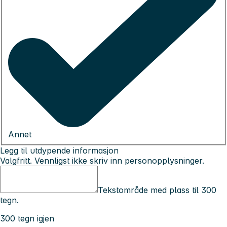
Annet
Legg til utdypende informasjon
Valgfritt. Vennligst ikke skriv inn personopplysninger.
Tekstområde med plass til 300
tegn.
300 tegn igjen