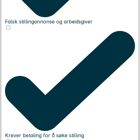
Falsk stillingannonse og arbeidsgiver
Krever betaling for å søke stilling