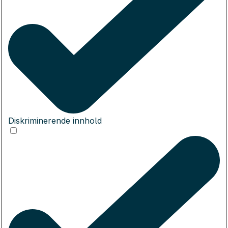
Diskriminerende innhold