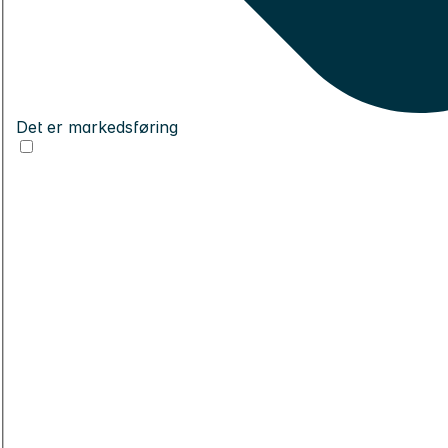
Det er markedsføring