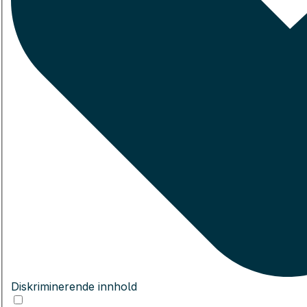
Diskriminerende innhold