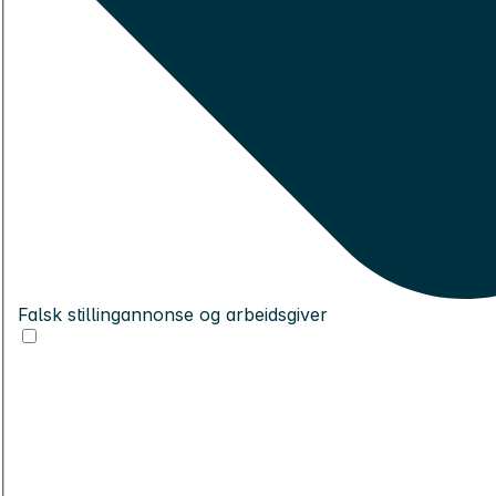
Falsk stillingannonse og arbeidsgiver