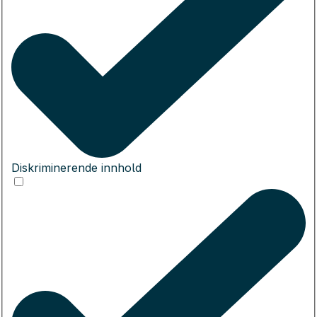
Diskriminerende innhold