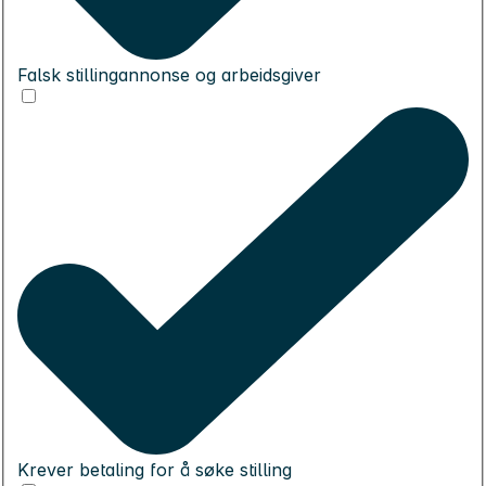
Falsk stillingannonse og arbeidsgiver
Krever betaling for å søke stilling