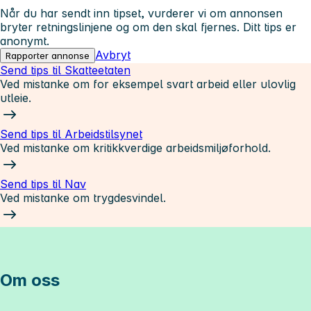
Når du har sendt inn tipset, vurderer vi om annonsen
bryter retningslinjene og om den skal fjernes. Ditt tips er
anonymt.
Avbryt
Rapporter annonse
Send tips til Skatteetaten
Ved mistanke om for eksempel svart arbeid eller ulovlig
utleie.
Send tips til Arbeidstilsynet
Ved mistanke om kritikkverdige arbeidsmiljøforhold.
Send tips til Nav
Ved mistanke om trygdesvindel.
Om oss