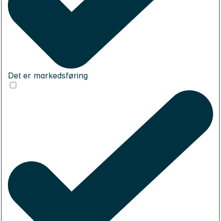
Det er markedsføring