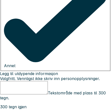
Annet
Legg til utdypende informasjon
Valgfritt. Vennligst ikke skriv inn personopplysninger.
Tekstområde med plass til 300
tegn.
300 tegn igjen