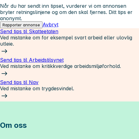
Når du har sendt inn tipset, vurderer vi om annonsen
bryter retningslinjene og om den skal fjernes. Ditt tips er
anonymt.
Avbryt
Rapporter annonse
Send tips til Skatteetaten
Ved mistanke om for eksempel svart arbeid eller ulovlig
utleie.
Send tips til Arbeidstilsynet
Ved mistanke om kritikkverdige arbeidsmiljøforhold.
Send tips til Nav
Ved mistanke om trygdesvindel.
Om oss