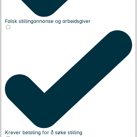
Falsk stillingannonse og arbeidsgiver
Krever betaling for å søke stilling