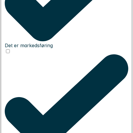
Det er markedsføring