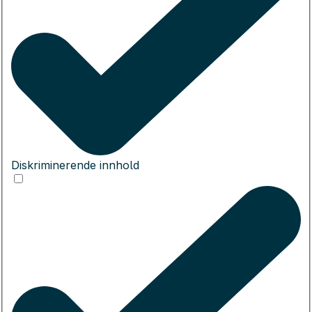
Diskriminerende innhold