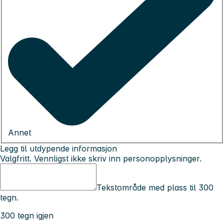
Annet
Legg til utdypende informasjon
Valgfritt. Vennligst ikke skriv inn personopplysninger.
Tekstområde med plass til 300
tegn.
300 tegn igjen